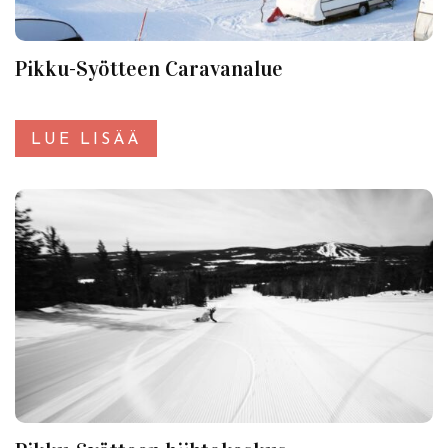
Pikku-Syötteen Caravanalue
LUE LISÄÄ