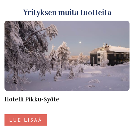
Yrityksen muita tuotteita
Hotelli Pikku-Syöte
LUE LISÄÄ