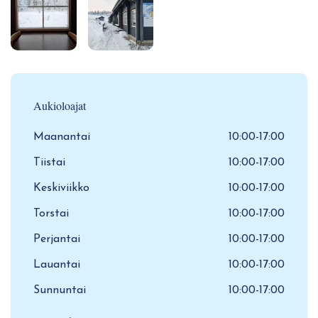
Aukioloajat
Maanantai
10:00-17:00
Tiistai
10:00-17:00
Keskiviikko
10:00-17:00
Torstai
10:00-17:00
Perjantai
10:00-17:00
Lauantai
10:00-17:00
Sunnuntai
10:00-17:00