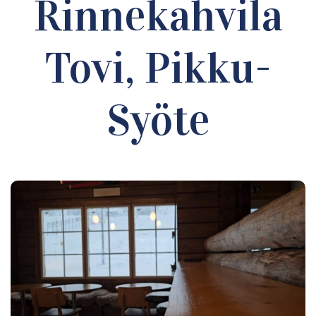
Rinnekahvila
Tovi, Pikku-
Syöte