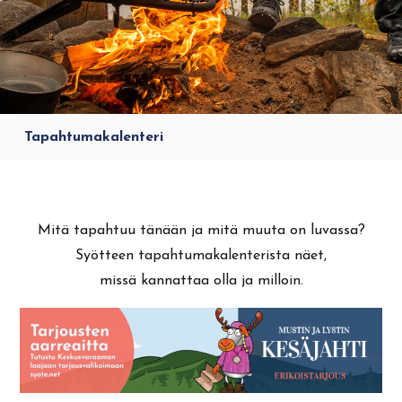
Tapahtumakalenteri
Mitä tapahtuu tänään ja mitä muuta on luvassa?
Syötteen tapahtumakalenterista näet,
missä kannattaa olla ja milloin.