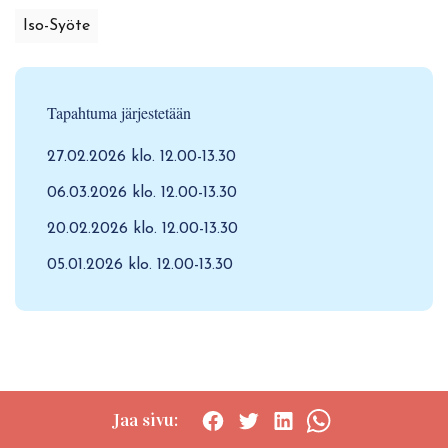
Iso-Syöte
Tapahtuma järjestetään
27.02.2026 klo. 12.00-13.30
06.03.2026 klo. 12.00-13.30
20.02.2026 klo. 12.00-13.30
05.01.2026 klo. 12.00-13.30
Jaa sivu:
Social
Social
Social
Social