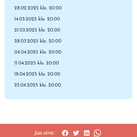
28.02.2025 klo. 20:00
14.03.2025 klo. 20:00
21.03.2025 klo. 20:00
28.03.2025 klo. 20:00
04.04.2025 klo. 20:00
11.04.2025 klo. 20:00
18.04.2025 klo. 20:00
25.04.2025 klo. 20:00
Jaa sivu: