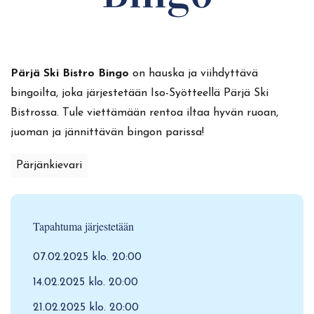
Pärjä Ski Bistro Bingo
on hauska ja viihdyttävä
bingoilta, joka järjestetään Iso-Syötteellä Pärjä Ski
Bistrossa. Tule viettämään rentoa iltaa hyvän ruoan,
juoman ja jännittävän bingon parissa!
Pärjänkievari
Tapahtuma järjestetään
07.02.2025 klo. 20:00
14.02.2025 klo. 20:00
21.02.2025 klo. 20:00