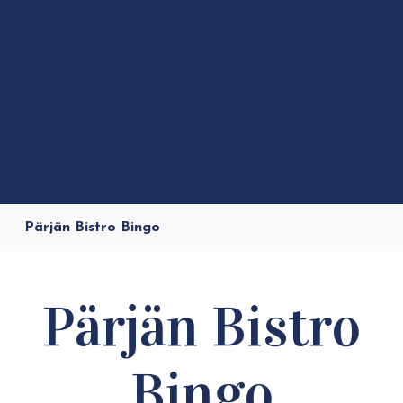
Pärjän Bistro Bingo
Pärjän Bistro
Bingo