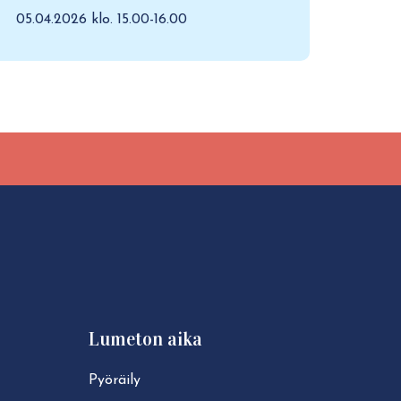
05.04.2026 klo. 15.00-16.00
Lumeton aika
Pyöräily