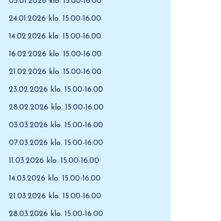
03.01.2026 klo. 15.00-16.00
24.01.2026 klo. 15.00-16.00
14.02.2026 klo. 15.00-16.00
16.02.2026 klo. 15.00-16.00
21.02.2026 klo. 15.00-16.00
23.02.2026 klo. 15.00-16.00
28.02.2026 klo. 15.00-16.00
03.03.2026 klo. 15.00-16.00
07.03.2026 klo. 15.00-16.00
11.03.2026 klo. 15.00-16.00
14.03.2026 klo. 15.00-16.00
21.03.2026 klo. 15.00-16.00
28.03.2026 klo. 15.00-16.00