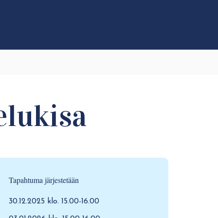
elukisa
Tapahtuma järjestetään
30.12.2025 klo. 15.00-16.00