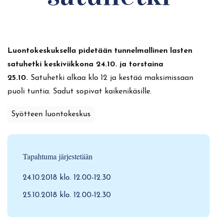
Luontokeskuksella pidetään tunnelmallinen lasten
satuhetki keskiviikkona 24.10. ja torstaina
25.10.
Satuhetki alkaa klo 12 ja kestää maksimissaan
puoli tuntia. Sadut sopivat kaikenikäsille.
Syötteen luontokeskus
Tapahtuma järjestetään
24.10.2018 klo. 12.00-12.30
25.10.2018 klo. 12.00-12.30