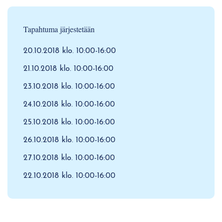
Tapahtuma järjestetään
20.10.2018 klo. 10:00-16:00
21.10.2018 klo. 10:00-16:00
23.10.2018 klo. 10:00-16:00
24.10.2018 klo. 10:00-16:00
25.10.2018 klo. 10:00-16:00
26.10.2018 klo. 10:00-16:00
27.10.2018 klo. 10:00-16:00
22.10.2018 klo. 10:00-16:00