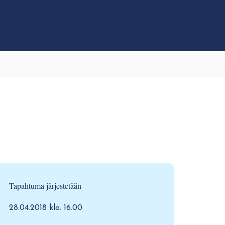
Tapahtuma järjestetään
28.04.2018 klo. 16.00