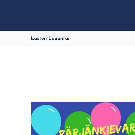
Lasten Lauantai