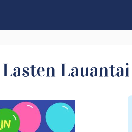
Lasten Lauantai