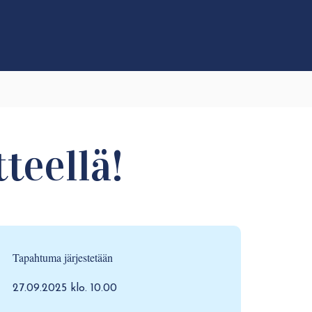
teellä!
Tapahtuma järjestetään
27.09.2025 klo. 10.00