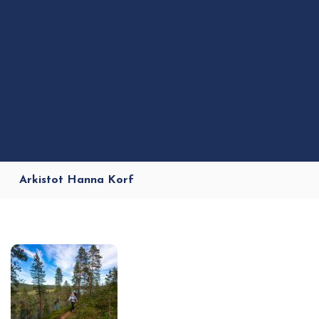
Arkistot Hanna Korf