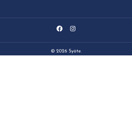
© 2026 Syöte.