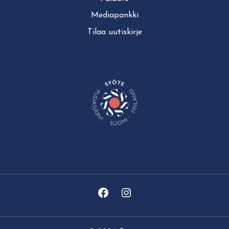
Mediapankki
Tilaa uutiskirje