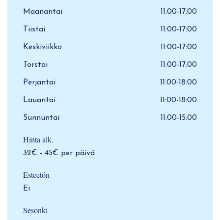
Maanantai
11:00-17:00
Tiistai
11:00-17:00
Keskiviikko
11:00-17:00
Torstai
11:00-17:00
Perjantai
11:00-18:00
Lauantai
11:00-18:00
Sunnuntai
11:00-15:00
Hinta alk.
32€ - 45€ per päivä
Esteetön
Ei
Sesonki