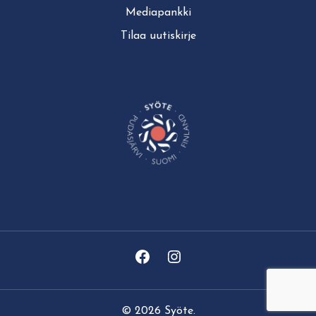
Mediapankki
Tilaa uutiskirje
© 2026 Syöte.