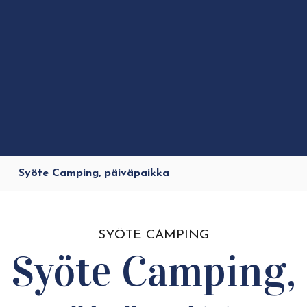
Syöte Camping, päiväpaikka
SYÖTE CAMPING
Syöte Camping,