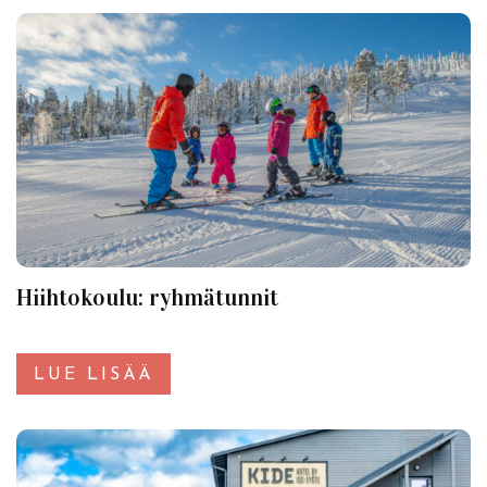
Hiihtokoulu: ryhmätunnit
LUE LISÄÄ