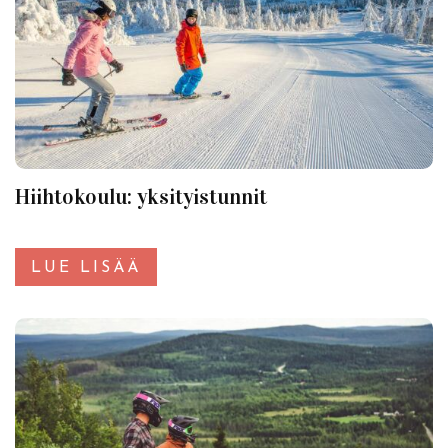
Hiihtokoulu: yksityistunnit
LUE LISÄÄ