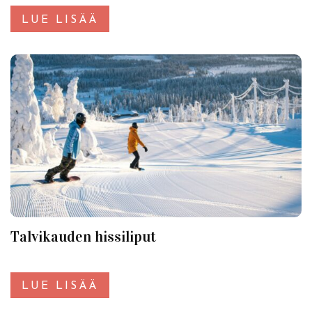
LUE LISÄÄ
Talvikauden hissiliput
LUE LISÄÄ