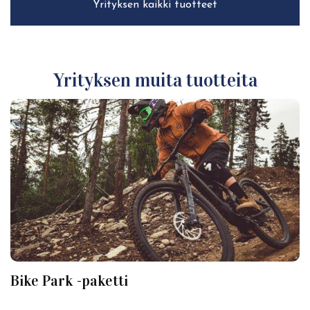
Yrityksen kaikki tuotteet
Yrityksen muita tuotteita
Bike Park -paketti