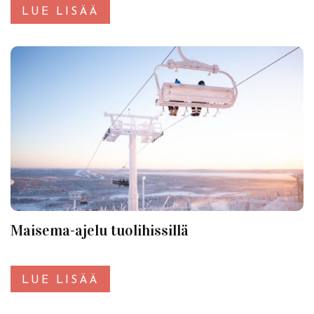
LUE LISÄÄ
Maisema-ajelu tuolihissillä
LUE LISÄÄ