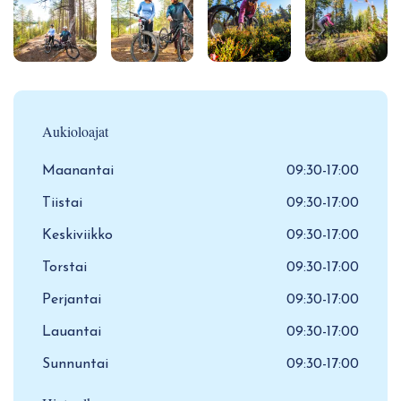
Aukioloajat
Maanantai
09:30-17:00
Tiistai
09:30-17:00
Keskiviikko
09:30-17:00
Torstai
09:30-17:00
Perjantai
09:30-17:00
Lauantai
09:30-17:00
Sunnuntai
09:30-17:00