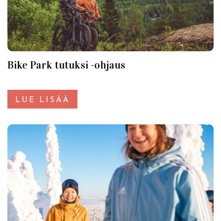
Bike Park tutuksi -ohjaus
LUE LISÄÄ