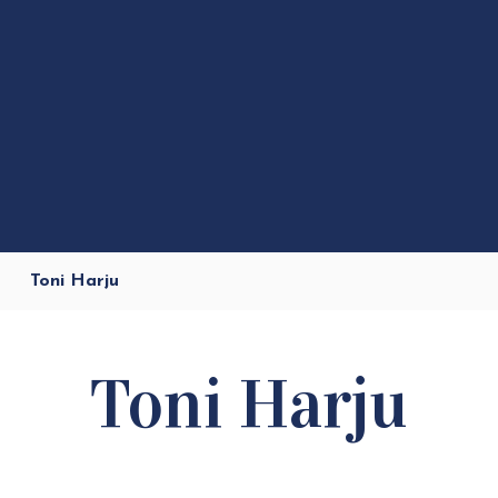
Toni Harju
Toni Harju