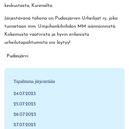
keskustasta, Kurenalta.
Järjestävänä tahona on Pudasjärven Urheilijat ry, joka
tunnetaan mm. Umpihankihiihdon MM isännöinnistä.
Kokemusta vaativista ja hyvin erilaisista
urheilutapahtumista siis löytyy!
Pudasjärvi
Tapahtuma järjestetään
24.07.2023
25.07.2023
26.07.2023
27.07.2023