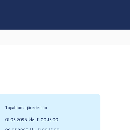
Tapahtuma järjestetään
01.03.2023 klo. 11.00-15.00