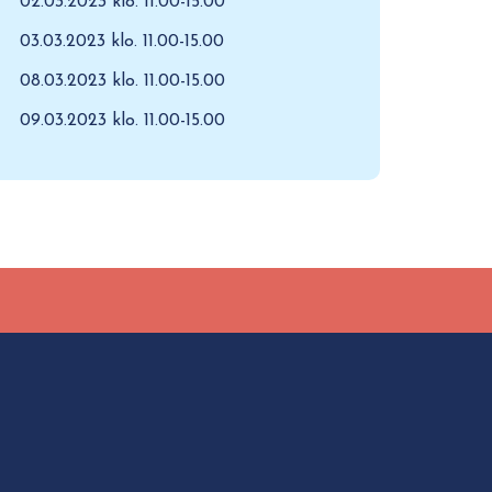
02.03.2023 klo. 11.00-15.00
03.03.2023 klo. 11.00-15.00
08.03.2023 klo. 11.00-15.00
09.03.2023 klo. 11.00-15.00