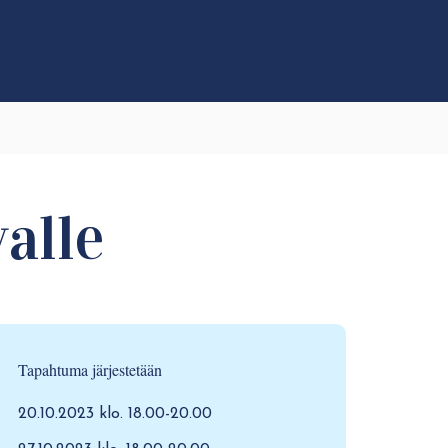
alle
Tapahtuma järjestetään
20.10.2023 klo. 18.00-20.00