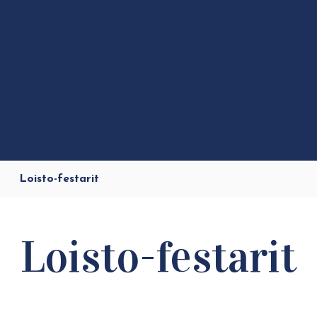
Loisto-festarit
Loisto-festarit