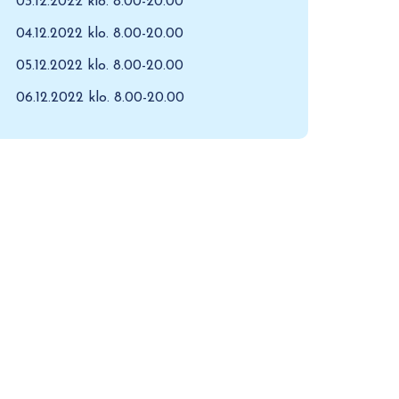
03.12.2022 klo. 8.00-20.00
04.12.2022 klo. 8.00-20.00
05.12.2022 klo. 8.00-20.00
06.12.2022 klo. 8.00-20.00