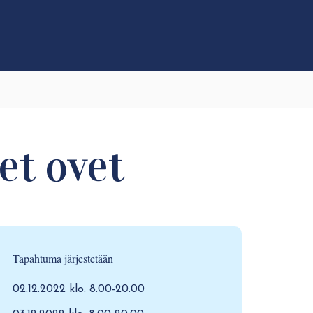
et ovet
Tapahtuma järjestetään
02.12.2022 klo. 8.00-20.00