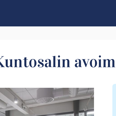
untosalin avoim