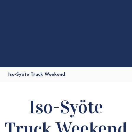
Iso-Syöte Truck Weekend
Iso-Syöte
Truck Weekend