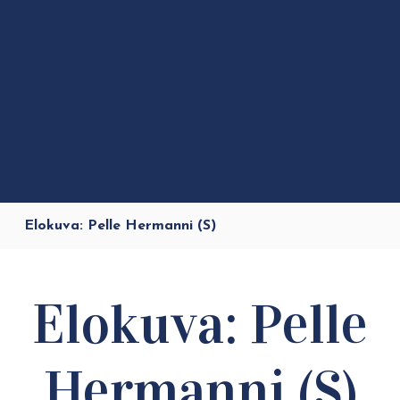
Elokuva: Pelle Hermanni (S)
Elokuva: Pelle
Hermanni (S)