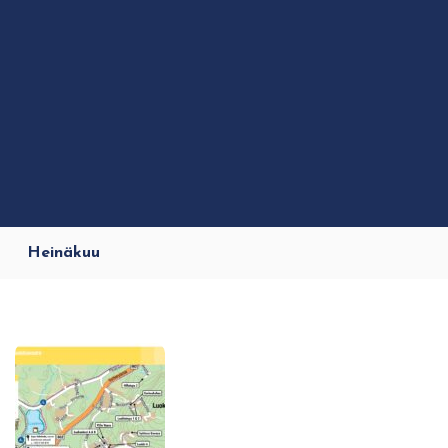
Heinäkuu